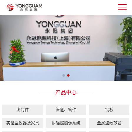
产品中心
密封件
管道、管件
钢板
实验室仪器及家具
耐辐照摄像系统
金属波纹软管