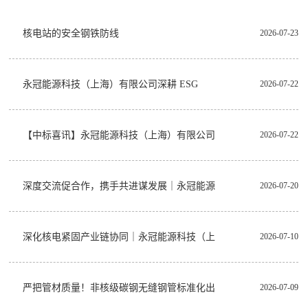
核电站的安全钢铁防线
2026-07-23
永冠能源科技（上海）有限公司深耕 ESG
2026-07-22
【中标喜讯】永冠能源科技（上海）有限公司
2026-07-22
深度交流促合作，携手共进谋发展｜永冠能源
2026-07-20
深化核电紧固产业链协同｜永冠能源科技（上
2026-07-10
严把管材质量！非核级碳钢无缝钢管标准化出
2026-07-09